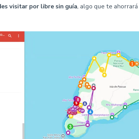
s visitar por libre sin guía
, algo que te ahorrar