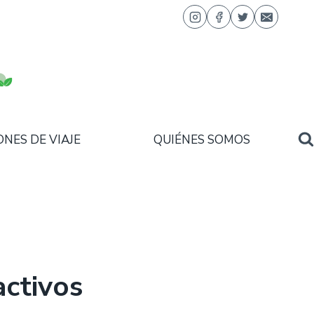
ONES DE VIAJE
QUIÉNES SOMOS
ctivos