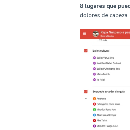
8 lugares que puede
dolores de cabeza.