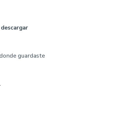
 descargar
 donde guardaste
.