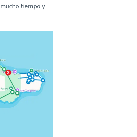
á mucho tiempo y