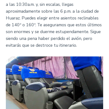
a las 10:30a.m. y, sin escalas, llegas
aproximadamente sobre las 6 p.m. a la ciudad de
Huaraz. Puedes elegir entre asientos reclinables
de 140º o 160º. Te aseguramos que estos últimos
son enormes y se duerme estupendamente. Sigue
siendo una pena haber perdido el avión, pero
evitarás que se destroce tu itinerario.