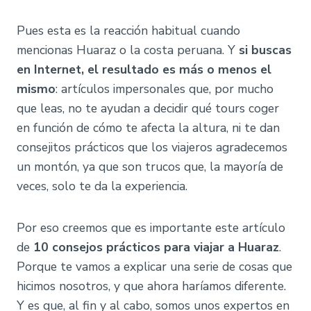
Pues esta es la reacción habitual cuando
mencionas Huaraz o la costa peruana. Y
si buscas
en Internet, el resultado es más o menos el
mismo
: artículos impersonales que, por mucho
que leas, no te ayudan a decidir qué tours coger
en función de cómo te afecta la altura, ni te dan
consejitos prácticos que los viajeros agradecemos
un montón, ya que son trucos que, la mayoría de
veces, solo te da la experiencia.
Por eso creemos que es importante este artículo
de
10 consejos prácticos para viajar a Huaraz
.
Porque te vamos a explicar una serie de cosas que
hicimos nosotros, y que ahora haríamos diferente.
Y es que, al fin y al cabo, somos unos expertos en