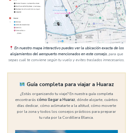
En nuestro mapa interactivo puedes ver la ubicación exacta de los
alojamientos del aeropuerto mencionados en este consejo
, para que
sepas cuál te conviene según tu vuelo y evites traslados innecesarios.
Guía completa para viajar a Huaraz
¿Estás organizando tu viaje? En nuestra guía completa
encontrarás
cómo llegar a Huaraz
, dónde alojarte, cuántos
días dedicar, cómo aclimatarte a la altitud, cómo moverte
por la zona y todos los consejos prácticos para preparar
tu ruta por la Cordillera Blanca.