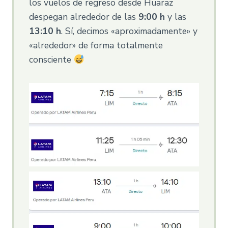
los vuelos de regreso desde Huaraz
despegan alrededor de las
9:00 h
y las
13:10 h
. Sí, decimos «aproximadamente» y
«alrededor» de forma totalmente
consciente