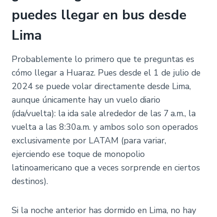
puedes llegar en bus desde
Lima
Probablemente lo primero que te preguntas es
cómo llegar a Huaraz. Pues desde el 1 de julio de
2024 se puede volar directamente desde Lima,
aunque únicamente hay un vuelo diario
(ida/vuelta): la ida sale alrededor de las 7 a.m., la
vuelta a las 8:30a.m. y ambos solo son operados
exclusivamente por LATAM (para variar,
ejerciendo ese toque de monopolio
latinoamericano que a veces sorprende en ciertos
destinos).
Si la noche anterior has dormido en Lima, no hay