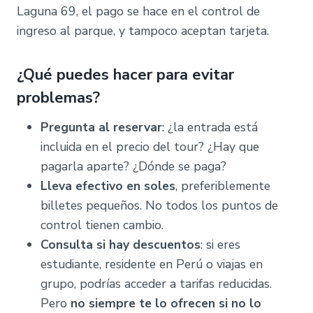
Laguna 69, el pago se hace en el control de
ingreso al parque, y tampoco aceptan tarjeta.
¿Qué puedes hacer para evitar
problemas?
Pregunta al reservar
: ¿la entrada está
incluida en el precio del tour? ¿Hay que
pagarla aparte? ¿Dónde se paga?
Lleva efectivo en soles
, preferiblemente
billetes pequeños. No todos los puntos de
control tienen cambio.
Consulta si hay descuentos
: si eres
estudiante, residente en Perú o viajas en
grupo, podrías acceder a tarifas reducidas.
Pero
no siempre te lo ofrecen si no lo