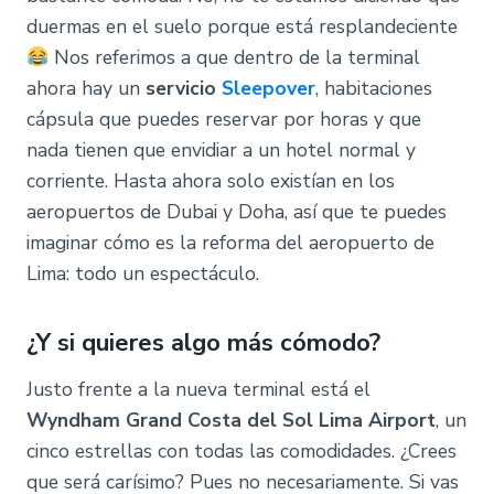
duermas en el suelo porque está resplandeciente
​ Nos referimos a que dentro de la terminal
ahora hay un
servicio
Sleepover
, habitaciones
cápsula que puedes reservar por horas y que
nada tienen que envidiar a un hotel normal y
corriente. Hasta ahora solo existían en los
aeropuertos de Dubai y Doha, así que te puedes
imaginar cómo es la reforma del aeropuerto de
Lima: todo un espectáculo.
¿Y si quieres algo más cómodo?
Justo frente a la nueva terminal está el
Wyndham Grand Costa del Sol Lima Airport
, un
cinco estrellas con todas las comodidades. ¿Crees
que será carísimo? Pues no necesariamente. Si vas