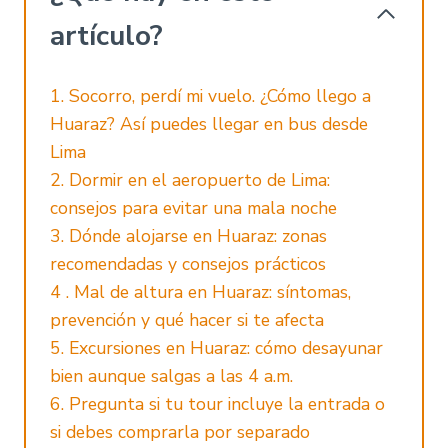
artículo?
1. Socorro, perdí mi vuelo. ¿Cómo llego a
Huaraz? Así puedes llegar en bus desde
Lima
2. Dormir en el aeropuerto de Lima:
consejos para evitar una mala noche
3. Dónde alojarse en Huaraz: zonas
recomendadas y consejos prácticos
4 . Mal de altura en Huaraz: síntomas,
prevención y qué hacer si te afecta
5. Excursiones en Huaraz: cómo desayunar
bien aunque salgas a las 4 a.m.
6. Pregunta si tu tour incluye la entrada o
si debes comprarla por separado