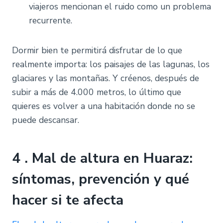
viajeros mencionan el ruido como un problema
recurrente.
Dormir bien te permitirá disfrutar de lo que
realmente importa: los paisajes de las lagunas, los
glaciares y las montañas. Y créenos, después de
subir a más de 4.000 metros, lo último que
quieres es volver a una habitación donde no se
puede descansar.
4 . Mal de altura en Huaraz:
síntomas, prevención y qué
hacer si te afecta