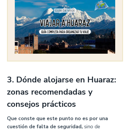
3.
Dónde alojarse en Huaraz:
zonas recomendadas y
consejos prácticos
Que conste que este punto no es por una
cuestión de falta de seguridad,
sino de