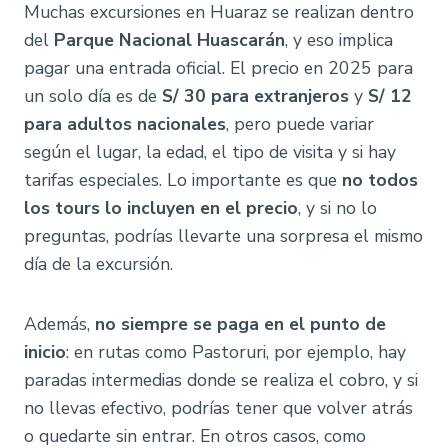
Muchas excursiones en Huaraz se realizan dentro
del
Parque Nacional Huascarán
, y eso implica
pagar una entrada oficial. El precio en 2025 para
un solo día es de
S/ 30 para extranjeros
y
S/ 12
para adultos nacionales
, pero puede variar
según el lugar, la edad, el tipo de visita y si hay
tarifas especiales. Lo importante es que
no todos
los tours lo incluyen en el precio
, y si no lo
preguntas, podrías llevarte una sorpresa el mismo
día de la excursión.
Además,
no siempre se paga en el punto de
inicio
: en rutas como Pastoruri, por ejemplo, hay
paradas intermedias donde se realiza el cobro, y si
no llevas efectivo, podrías tener que volver atrás
o quedarte sin entrar. En otros casos, como