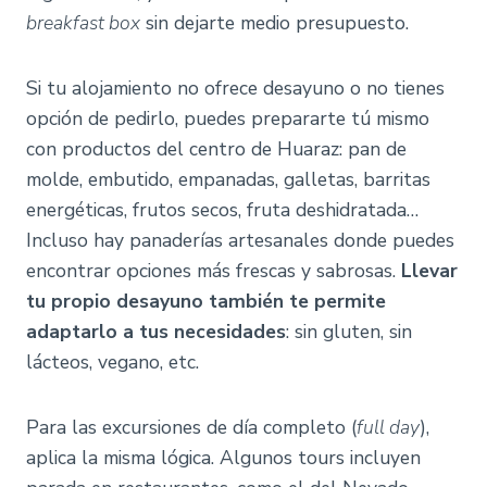
breakfast box
sin dejarte medio presupuesto.
Si tu alojamiento no ofrece desayuno o no tienes
opción de pedirlo, puedes prepararte tú mismo
con productos del centro de Huaraz: pan de
molde, embutido, empanadas, galletas, barritas
energéticas, frutos secos, fruta deshidratada…
Incluso hay panaderías artesanales donde puedes
encontrar opciones más frescas y sabrosas.
Llevar
tu propio desayuno también te permite
adaptarlo a tus necesidades
: sin gluten, sin
lácteos, vegano, etc.
Para las excursiones de día completo (
full day
),
aplica la misma lógica. Algunos tours incluyen