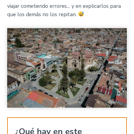
viajar cometiendo errores… y en explicarlos para
que los demás no los repitan.
¿Qué hay en este