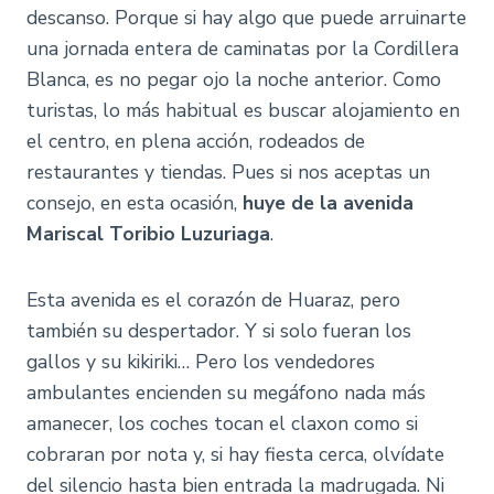
descanso. Porque si hay algo que puede arruinarte
una jornada entera de caminatas por la Cordillera
Blanca, es no pegar ojo la noche anterior. Como
turistas, lo más habitual es buscar alojamiento en
el centro, en plena acción, rodeados de
restaurantes y tiendas. Pues si nos aceptas un
consejo, en esta ocasión,
huye de la avenida
Mariscal Toribio Luzuriaga
.
Esta avenida es el corazón de Huaraz, pero
también su despertador. Y si solo fueran los
gallos y su kikiriki… Pero los vendedores
ambulantes encienden su megáfono nada más
amanecer, los coches tocan el claxon como si
cobraran por nota y, si hay fiesta cerca, olvídate
del silencio hasta bien entrada la madrugada. Ni