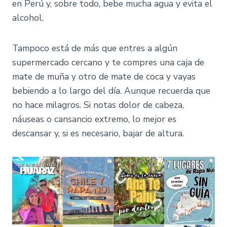
en Perú y, sobre todo, bebe mucha agua y evita el
alcohol.
Tampoco está de más que entres a algún
supermercado cercano y te compres una caja de
mate de muña y otro de mate de coca y vayas
bebiendo a lo largo del día. Aunque recuerda que
no hace milagros. Si notas dolor de cabeza,
náuseas o cansancio extremo, lo mejor es
descansar y, si es necesario, bajar de altura.