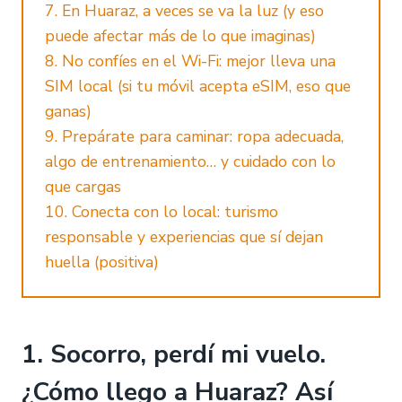
7. En Huaraz, a veces se va la luz (y eso
puede afectar más de lo que imaginas)
8. No confíes en el Wi-Fi: mejor lleva una
SIM local (si tu móvil acepta eSIM, eso que
ganas)
9. Prepárate para caminar: ropa adecuada,
algo de entrenamiento… y cuidado con lo
que cargas
10. Conecta con lo local: turismo
responsable y experiencias que sí dejan
huella (positiva)
1. Socorro, perdí mi vuelo.
¿Cómo llego a Huaraz? Así