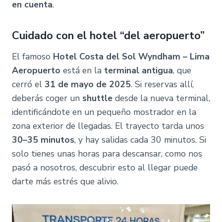
en cuenta
.
Cuidado con el hotel “del aeropuerto”
El famoso
Hotel Costa del Sol Wyndham – Lima
Aeropuerto
está en la
terminal antigua
, que
cerró el
31 de mayo de 2025
. Si reservas allí,
deberás coger un
shuttle
desde la nueva terminal,
identificándote en un pequeño mostrador en la
zona exterior de llegadas. El trayecto tarda unos
30–35 minutos
, y hay salidas cada 30 minutos. Si
solo tienes unas horas para descansar, como nos
pasó a nosotros, descubrir esto al llegar puede
darte más estrés que alivio.