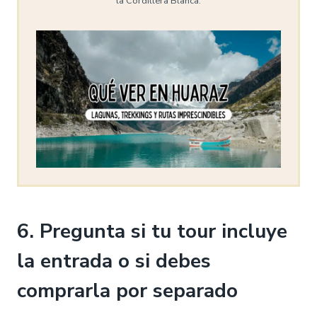
la Cordillera Blanca.
6. Pregunta si tu tour incluye
la entrada o si debes
comprarla por separado