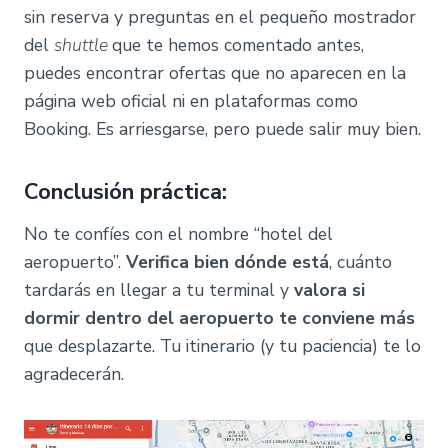
sin reserva y preguntas en el pequeño mostrador
del
shuttle
que te hemos comentado antes,
puedes encontrar ofertas que no aparecen en la
página web oficial ni en plataformas como
Booking. Es arriesgarse, pero puede salir muy bien.
Conclusión práctica
:
No te confíes con el nombre “hotel del
aeropuerto”.
Verifica bien dónde está
, cuánto
tardarás en llegar a tu terminal y
valora si
dormir dentro del aeropuerto te conviene más
que desplazarte. Tu itinerario (y tu paciencia) te lo
agradecerán.