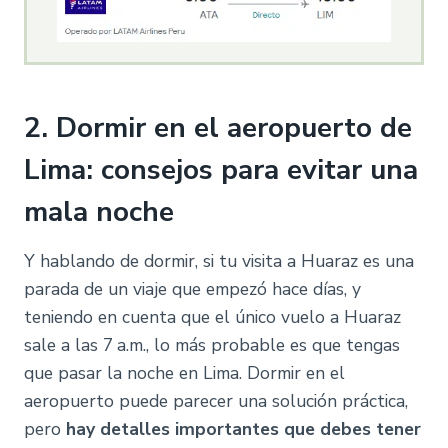
2. Dormir en el aeropuerto de
Lima: consejos para evitar una
mala noche
Y hablando de dormir, si tu visita a Huaraz es una
parada de un viaje que empezó hace días, y
teniendo en cuenta que el único vuelo a Huaraz
sale a las 7 a.m., lo más probable es que tengas
que pasar la noche en Lima. Dormir en el
aeropuerto puede parecer una solución práctica,
pero
hay detalles importantes que debes tener